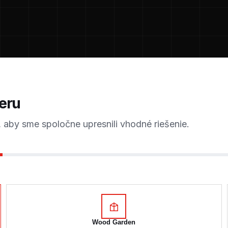
eru
aby sme spoločne upresnili vhodné riešenie.
Wood Garden